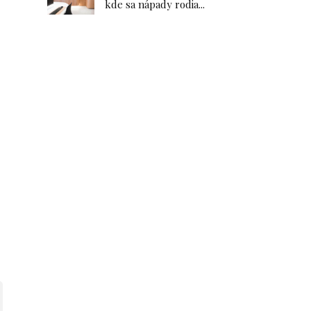
kde sa nápady rodia...