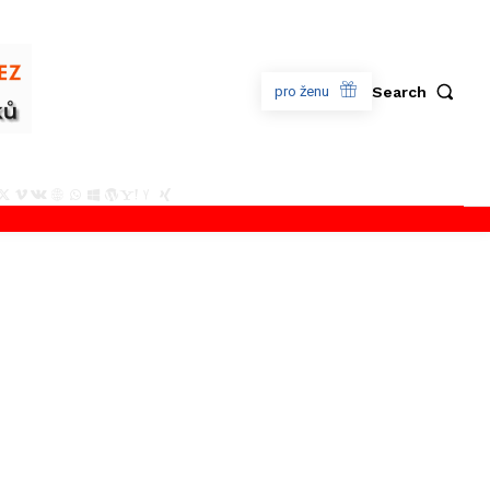
Search
pro ženu