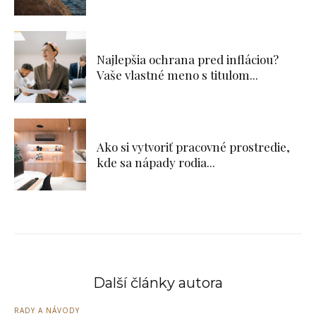
Najlepšia ochrana pred infláciou?
Vaše vlastné meno s titulom...
Ako si vytvoriť pracovné prostredie,
kde sa nápady rodia...
Další články autora
RADY A NÁVODY