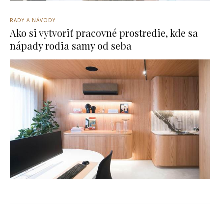
RADY A NÁVODY
Ako si vytvoriť pracovné prostredie, kde sa
nápady rodia samy od seba