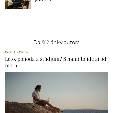
Další články autora
RADY A NÁVODY
Leto, pohoda a štúdium? S nami to ide aj od
mora