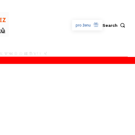
Search
pro ženu