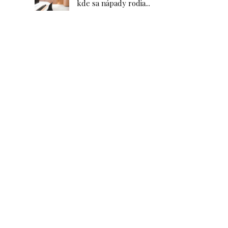
kde sa nápady rodia...