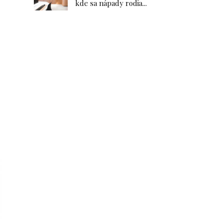
kde sa nápady rodia...