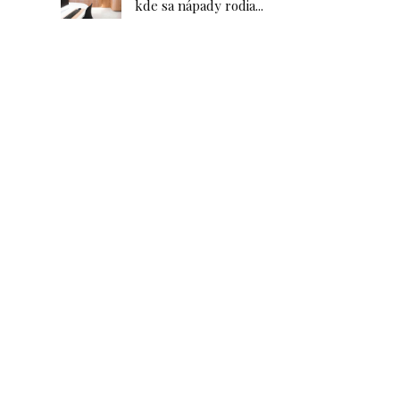
kde sa nápady rodia...